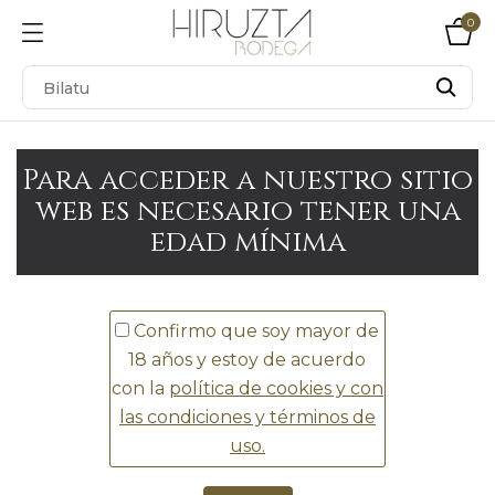
0
Para acceder a nuestro sitio
web es necesario tener una
edad mínima
Confirmo que soy mayor de
18 años y estoy de acuerdo
con la
política de cookies y con
las condiciones y términos de
uso.